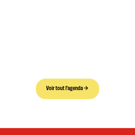
Voir tout l'agenda