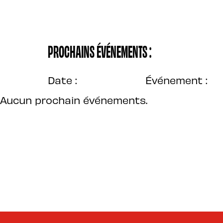
PROCHAINS ÉVÉNEMENTS :
Date :
Événement :
Aucun prochain événements.