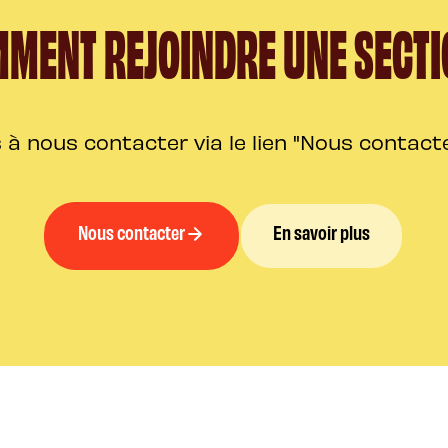
MENT REJOINDRE UNE SECTI
 à nous contacter via le lien "Nous contact
Nous contacter
En savoir plus