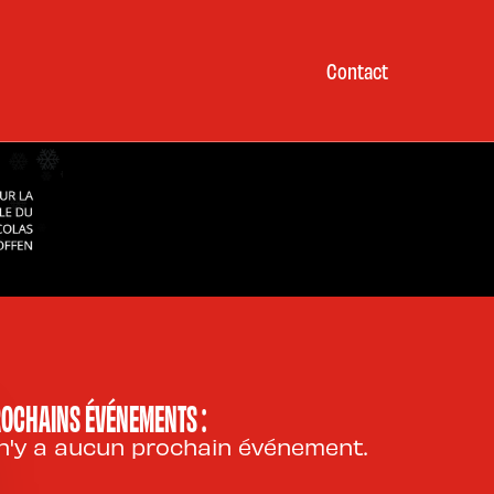
Contact
OCHAINS ÉVÉNEMENTS :
 n'y a aucun prochain événement.