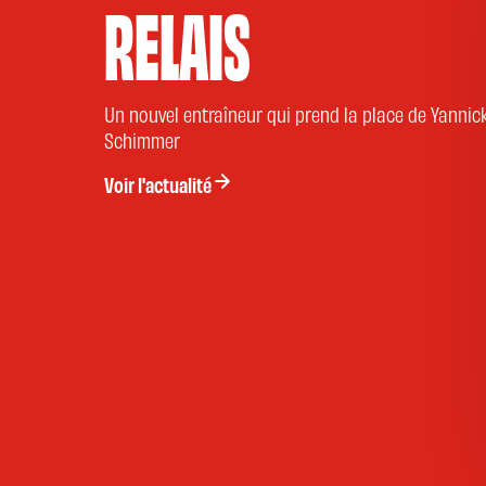
RELAIS
Un nouvel entraîneur qui prend la place de Yannic
Schimmer
Voir l'actualité