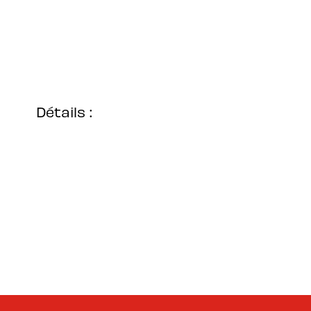
Détails :