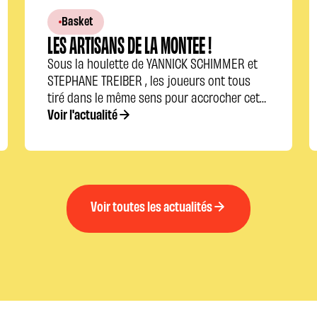
Basket
LES ARTISANS DE LA MONTEE !
Sous la houlette de YANNICK SCHIMMER et
STEPHANE TREIBER , les joueurs ont tous
tiré dans le même sens pour accrocher cette
montée.
Voir l'actualité
Voir toutes les actualités