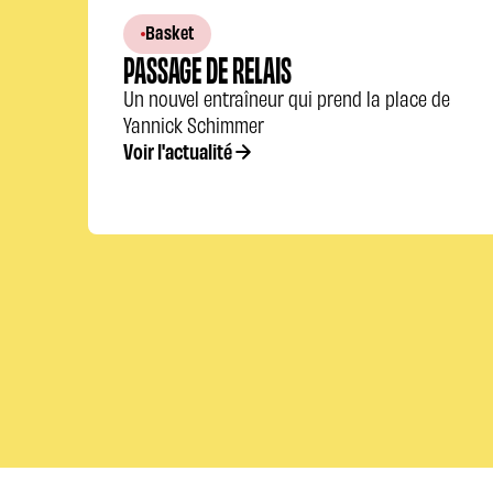
Basket
PASSAGE DE RELAIS
Un nouvel entraîneur qui prend la place de
Yannick Schimmer
Voir l'actualité