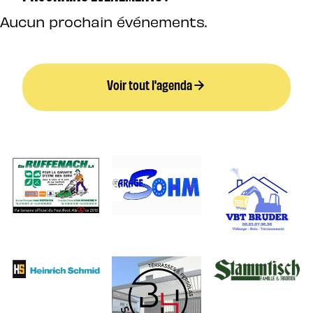
Aucun prochain événements.
Voir tout l'agenda