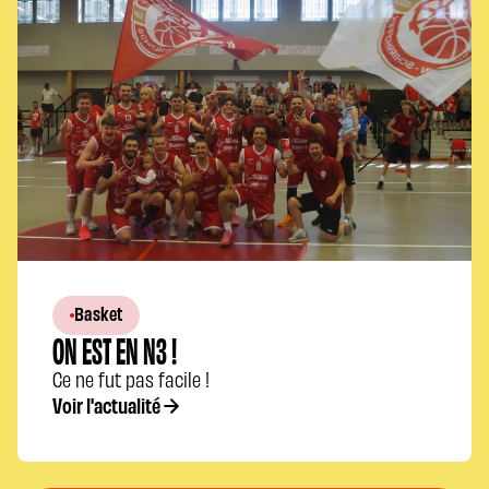
Basket
ON EST EN N3 !
Ce ne fut pas facile !
Voir l'actualité