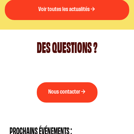
Voir toutes les actualités
DES QUESTIONS ?
Nous contacter
PROCHAINS ÉVÉNEMENTS :