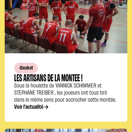
Basket
LES ARTISANS DE LA MONTEE !
Sous la houlette de YANNICK SCHIMMER et
STEPHANE TREIBER , les joueurs ont tous tiré
dans le même sens pour accrocher cette montée.
Voir l'actualité