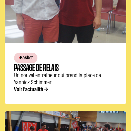
Basket
PASSAGE DE RELAIS
Un nouvel entraîneur qui prend la place de
Yannick Schimmer
Voir l'actualité