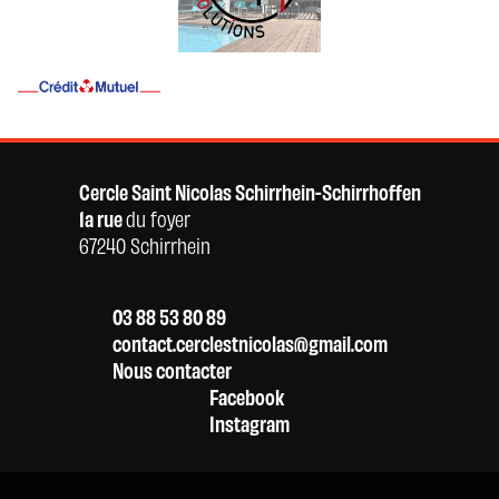
Cercle Saint Nicolas Schirrhein-Schirrhoffen
1a rue
du foyer
67240 Schirrhein
03 88 53 80 89
contact.cerclestnicolas@gmail.com
Nous contacter
Facebook
Instagram