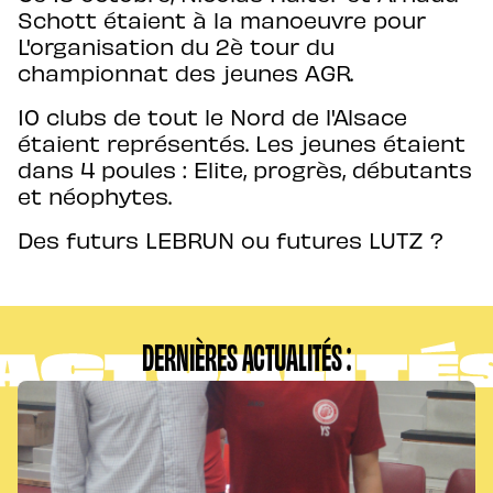
Schott étaient à la manoeuvre pour
L'organisation du 2è tour du
championnat des jeunes AGR.
10 clubs de tout le Nord de l'Alsace
étaient représentés. Les jeunes étaient
dans 4 poules : Elite, progrès, débutants
et néophytes.
Des futurs LEBRUN ou futures LUTZ ?
DERNIÈRES ACTUALITÉS :