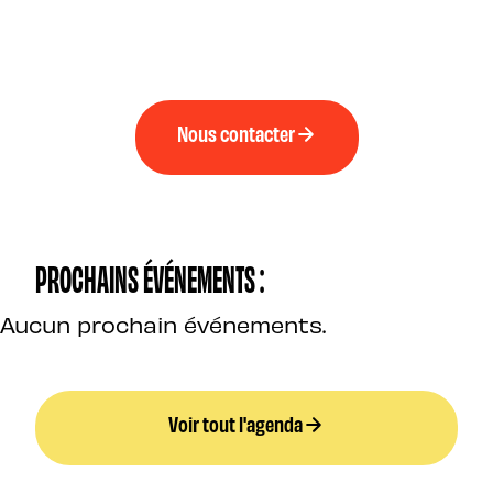
Nous contacter
PROCHAINS ÉVÉNEMENTS :
Aucun prochain événements.
Voir tout l'agenda