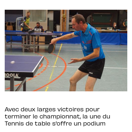
Avec deux larges victoires pour
terminer le championnat, la une du
Tennis de table s'offre un podium