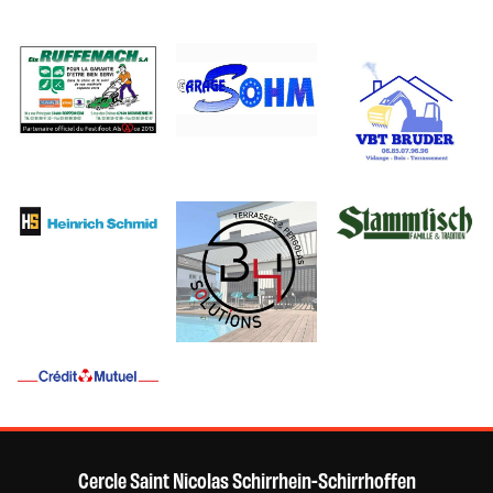
Cercle Saint Nicolas Schirrhein-Schirrhoffen