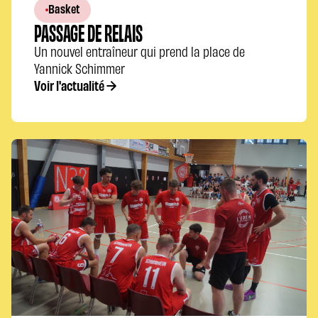
Basket
PASSAGE DE RELAIS
Un nouvel entraîneur qui prend la place de
Yannick Schimmer
Voir l'actualité