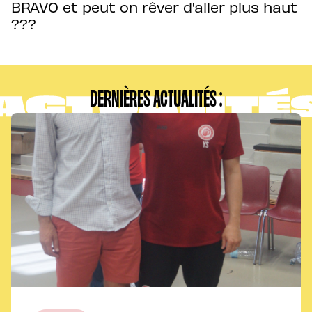
BRAVO et peut on rêver d'aller plus haut
???
DERNIÈRES ACTUALITÉS :