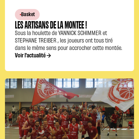
Basket
LES ARTISANS DE LA MONTEE !
Sous la houlette de YANNICK SCHIMMER et
STEPHANE TREIBER , les joueurs ont tous tiré
dans le même sens pour accrocher cette montée.
Voir l'actualité