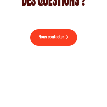
Nous contacter