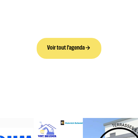
Voir tout l'agenda