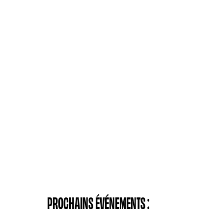
PROCHAINS ÉVÉNEMENTS :