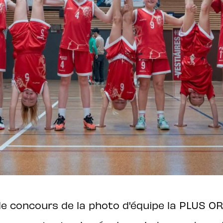
e concours de la photo d'équipe la PLUS OR