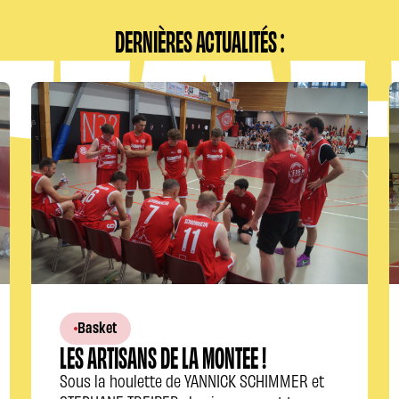
DERNIÈRES ACTUALITÉS :
Basket
LES ARTISANS DE LA MONTEE !
Sous la houlette de YANNICK SCHIMMER et