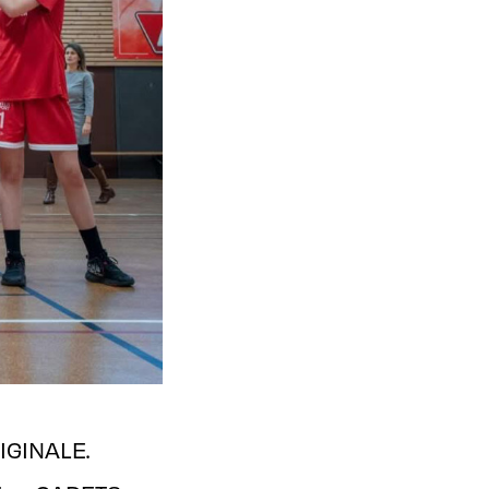
IGINALE.