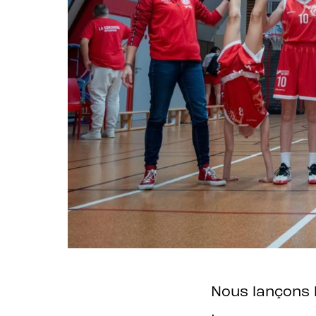
Nous lançons l