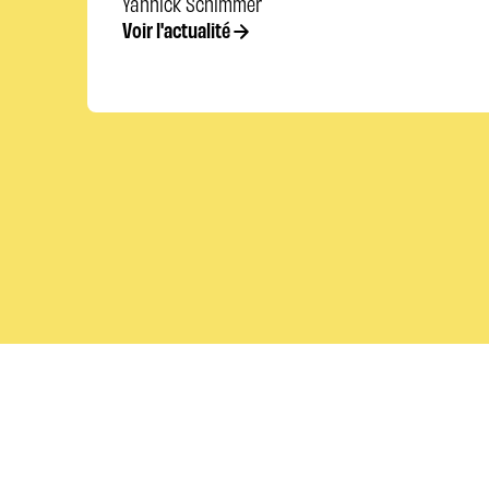
Yannick Schimmer
Voir l'actualité