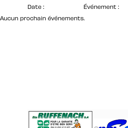
Date :
Événement :
Aucun prochain événements.