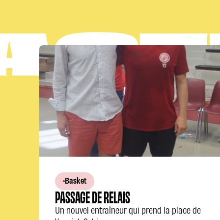
Basket
PASSAGE DE RELAIS
Un nouvel entraîneur qui prend la place de