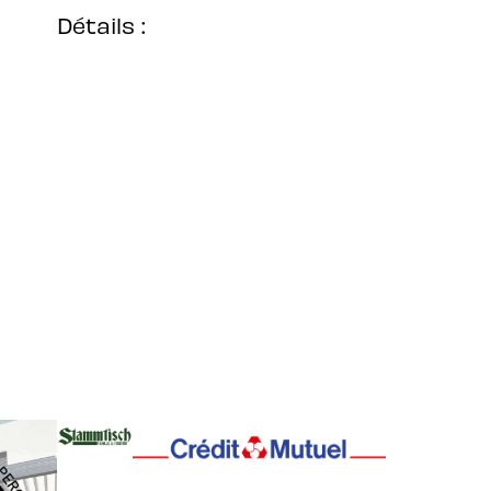
Détails :