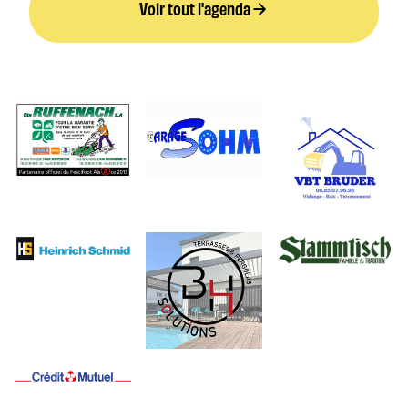
Voir tout l'agenda