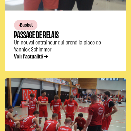
Basket
PASSAGE DE RELAIS
Un nouvel entraîneur qui prend la place de
Yannick Schimmer
Voir l'actualité