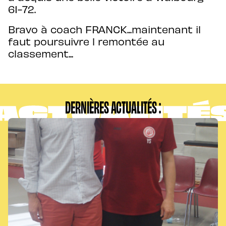
61-72.
Bravo à coach FRANCK...maintenant il
faut poursuivre l remontée au
classement...
DERNIÈRES ACTUALITÉS :