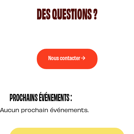
DES QUESTIONS ?
Nous contacter
PROCHAINS ÉVÉNEMENTS :
Aucun prochain événements.