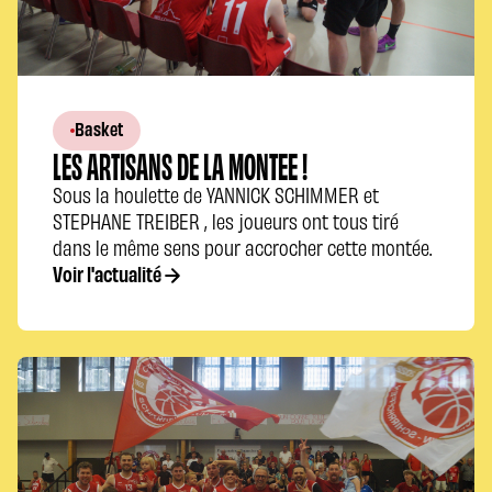
Basket
LES ARTISANS DE LA MONTEE !
Sous la houlette de YANNICK SCHIMMER et
STEPHANE TREIBER , les joueurs ont tous tiré
dans le même sens pour accrocher cette montée.
Voir l'actualité