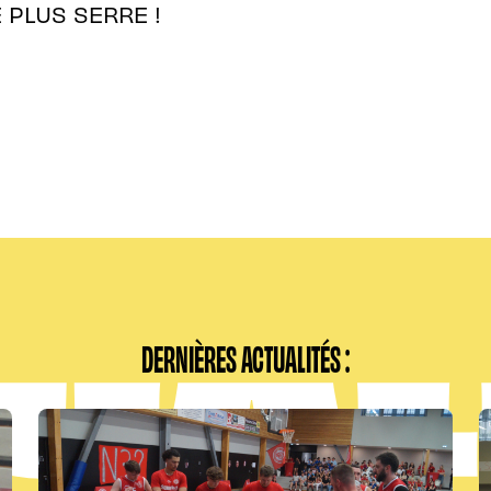
 PLUS SERRE !
DERNIÈRES ACTUALITÉS :