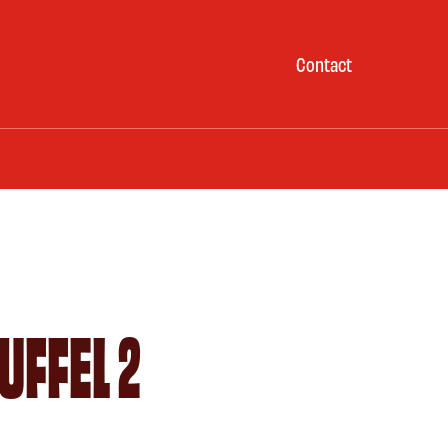
Contact
UFFEL 2