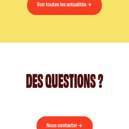
Voir toutes les actualités
DES QUESTIONS ?
Nous contacter