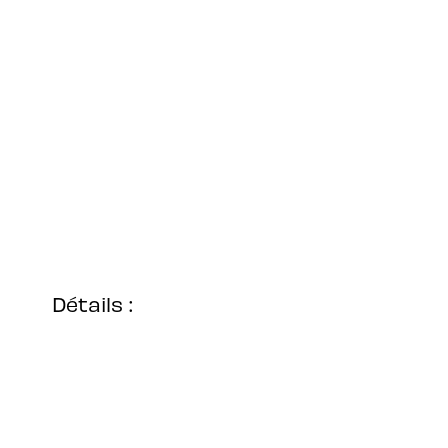
Détails :