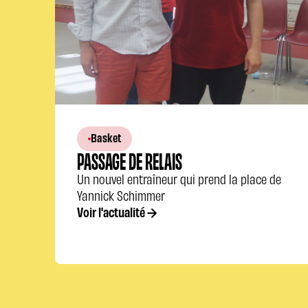
Basket
PASSAGE DE RELAIS
Un nouvel entraîneur qui prend la place de
Yannick Schimmer
Voir l'actualité