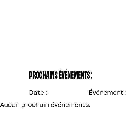
PROCHAINS ÉVÉNEMENTS :
Date :
Événement :
Aucun prochain événements.