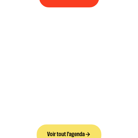
Voir tout l'agenda