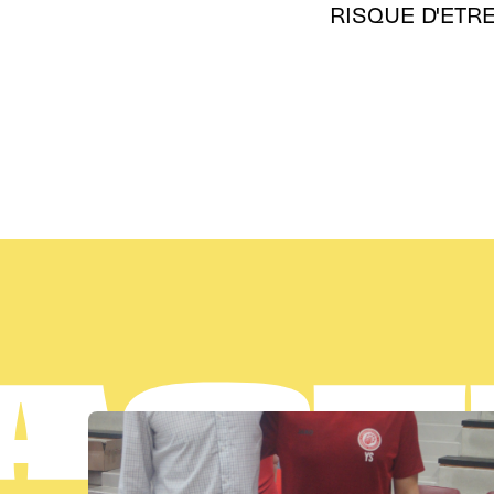
RISQUE D'ETRE