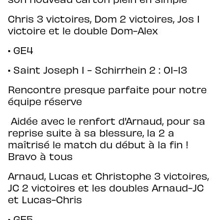
Chris 3 victoires, Dom 2 victoires, Jos 1
victoire et le double Dom-Alex
• GE4
• ⁠Saint Joseph 1 - Schirrhein 2 : 01-13
Rencontre presque parfaite pour notre
équipe réserve
Aidée avec le renfort d'Arnaud, pour sa
reprise suite à sa blessure, la 2 a
maîtrisé le match du début à la fin !
Bravo à tous
Arnaud, Lucas et Christophe 3 victoires,
JC 2 victoires et les doubles Arnaud-JC
et Lucas-Chris
• GE5